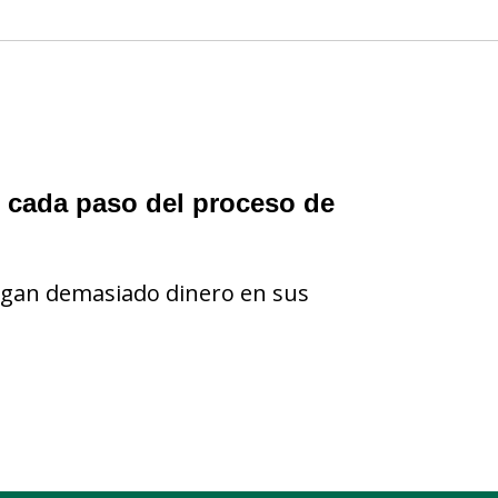
n cada paso del proceso de
agan demasiado dinero en sus