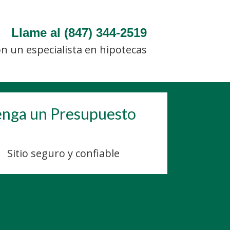
Llame al (847) 344-2519
n un especialista en hipotecas
nga un Presupuesto
Sitio seguro y confiable