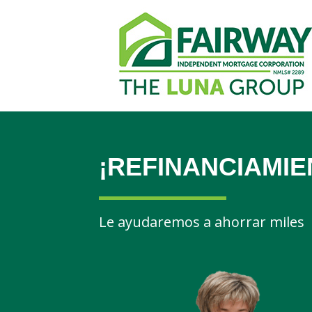
¡REFINANCIAMIE
Le ayudaremos a ahorrar miles