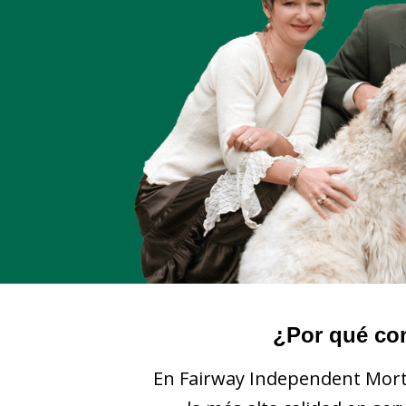
¿Por qué co
En Fairway Independent Mort